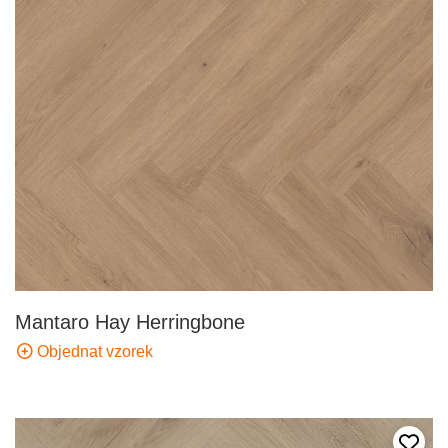
Mantaro Hay Herringbone
Objednat vzorek