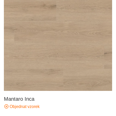
Mantaro Inca
Objednat vzorek