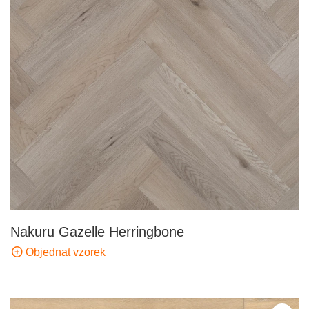
Nakuru Gazelle Herringbone
Objednat vzorek