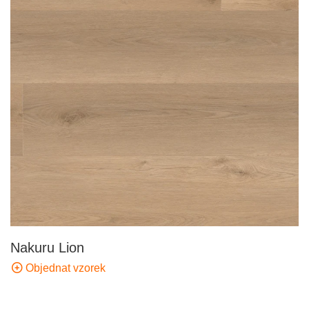
Nakuru Lion
Objednat vzorek