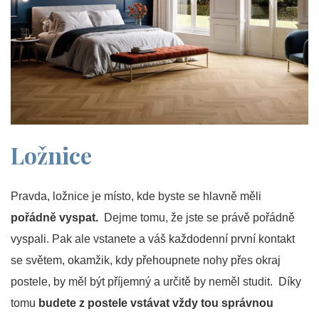
Ložnice
Pravda, ložnice je místo, kde byste se hlavně měli
pořádně vyspat.
Dejme tomu, že jste se právě pořádně
vyspali. Pak ale vstanete a váš každodenní první kontakt
se světem, okamžik, kdy přehoupnete nohy přes okraj
postele, by měl být příjemný a určitě by neměl studit. Díky
tomu
budete z postele vstávat vždy tou správnou