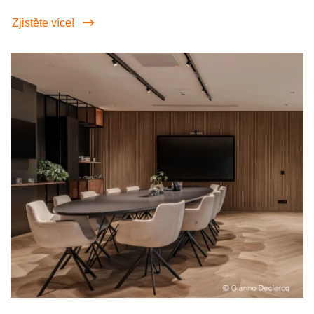
Zjistěte více!