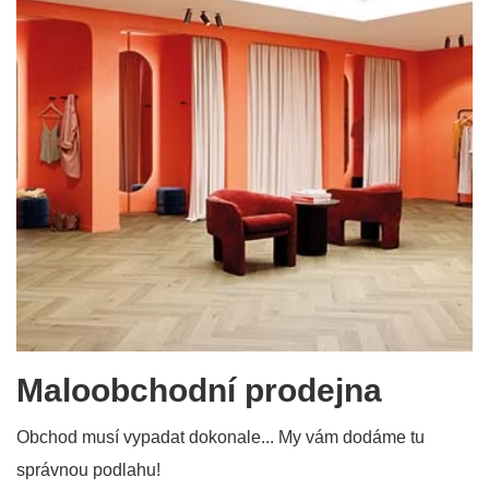
Maloobchodní prodejna
Obchod musí vypadat dokonale... My vám dodáme tu
správnou podlahu!