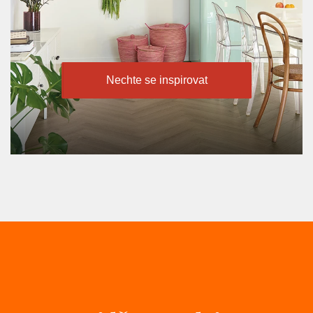
Nechte se inspirovat