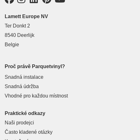
Lamett Europe NV
Ter Donkt 2
8540 Deerlijk
Belgie
Proč právě Parquetvinyl?
Snadná instalace
Snadná údržba
Vhodné pro každou místnost
Praktické odkazy
Naši prodejci
Často kladené otázky