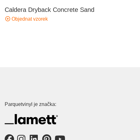
Caldera Dryback Concrete Sand
Objednat vzorek
Parquetvinyl je značka: