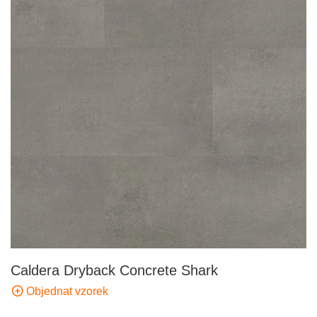
Caldera Dryback Concrete Shark
Objednat vzorek