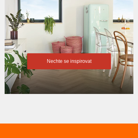
Nechte se inspirovat