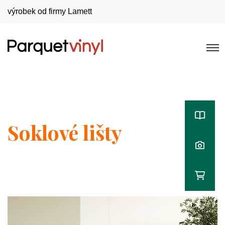
výrobek od firmy Lamett
Soklové lišty