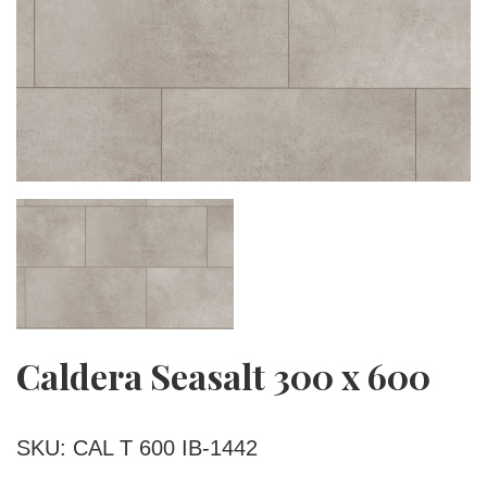
Caldera Seasalt 300 x 600
SKU: CAL T 600 IB-1442