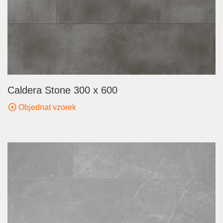
Caldera Stone 300 x 600
Objednat vzorek