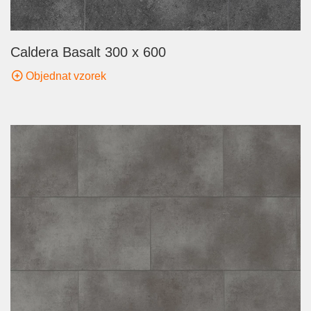
Caldera Basalt 300 x 600
Objednat vzorek