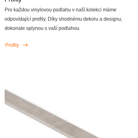
Pro každou vinylovou podlahu v naší kolekci máme
odpovídající profily. Díky shodnému dekoru a designu,
dokonale splynou s vaší podlahou.
Profily