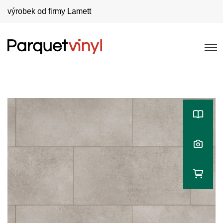
výrobek od firmy Lamett