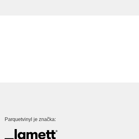
Parquetvinyl je značka: