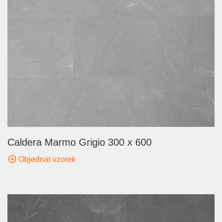
Caldera Marmo Grigio 300 x 600
Objednat vzorek