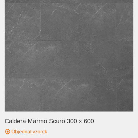
Caldera Marmo Scuro 300 x 600
Objednat vzorek