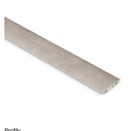
Profily