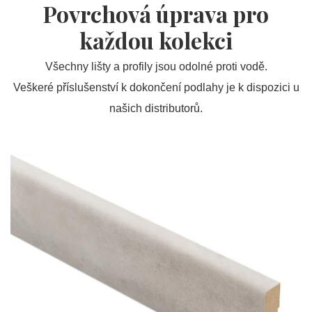
Povrchová úprava pro
každou kolekci
Všechny lišty a profily jsou odolné proti vodě.
Veškeré příslušenství k dokončení podlahy je k dispozici u
našich distributorů.