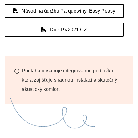
Návod na údržbu Parquetvinyl Easy Peasy
DoP PV2021 CZ
Podlaha obsahuje integrovanou podložku,
která zajišťuje snadnou instalaci a skutečný
akustický komfort.