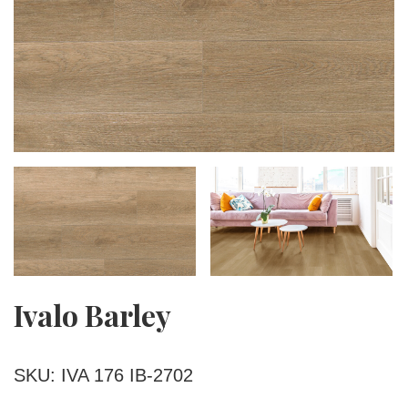
Ivalo Barley
SKU: IVA 176 IB-2702