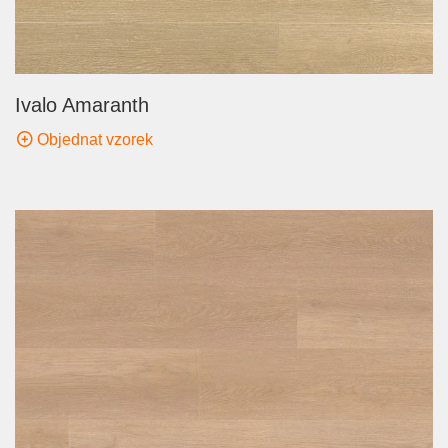
Ivalo Amaranth
Objednat vzorek