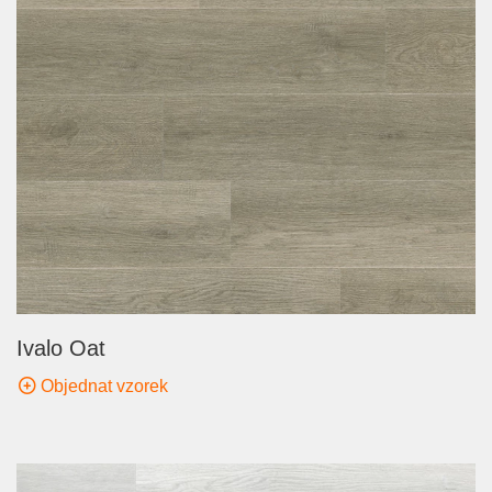
Ivalo Oat
Objednat vzorek