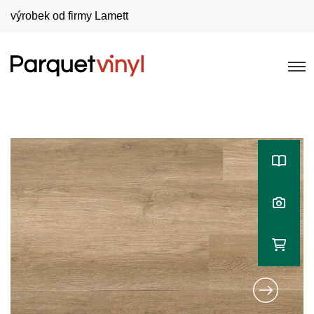
výrobek od firmy Lamett