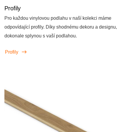
Profily
Pro každou vinylovou podlahu v naší kolekci máme
odpovídající profily. Díky shodnému dekoru a designu,
dokonale splynou s vaší podlahou.
Profily