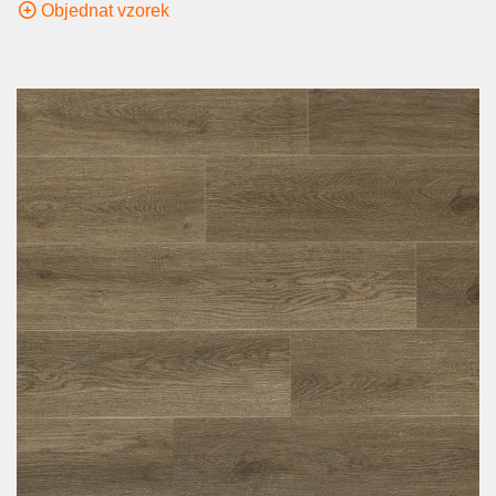
Objednat vzorek