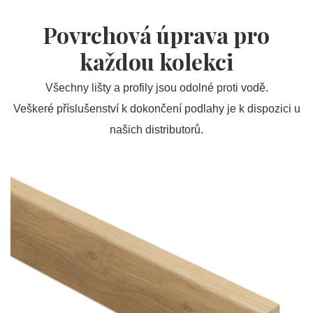
Povrchová úprava pro
každou kolekci
Všechny lišty a profily jsou odolné proti vodě.
Veškeré příslušenství k dokončení podlahy je k dispozici u
našich distributorů.