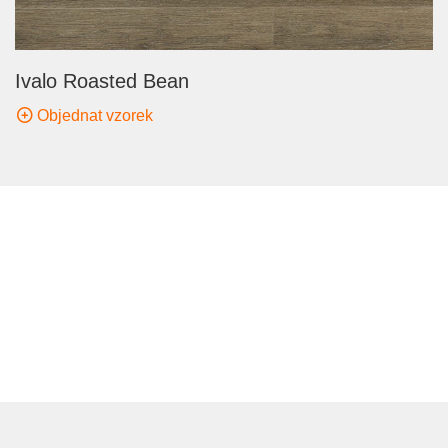
Ivalo Roasted Bean
Objednat vzorek