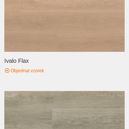
Ivalo Flax
Objednat vzorek